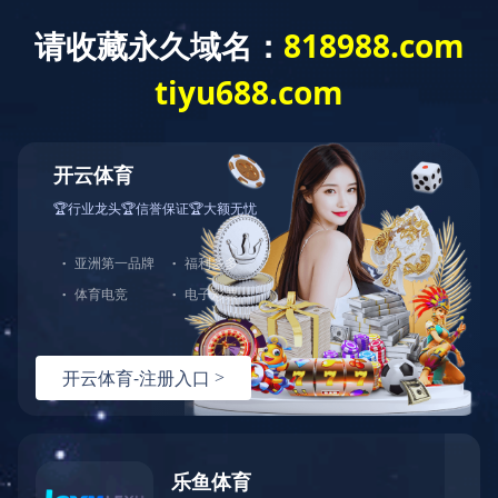
网站首页
关于我们
产品中心