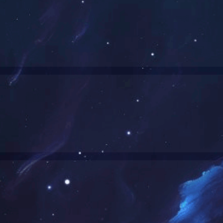
！
公司荣誉