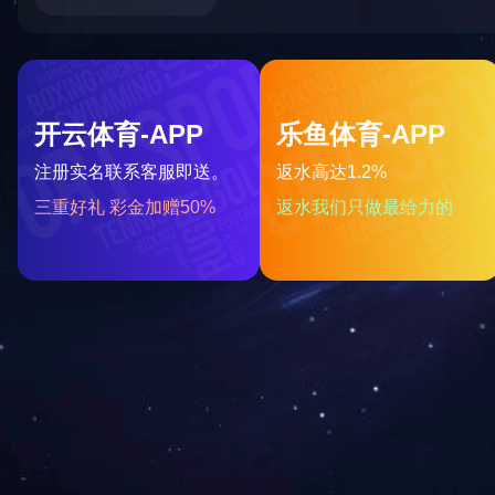
详细信息
上一篇：
爱心企业
下一篇：
河南电视上榜品牌