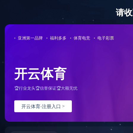
网站首页
关于我们
产品