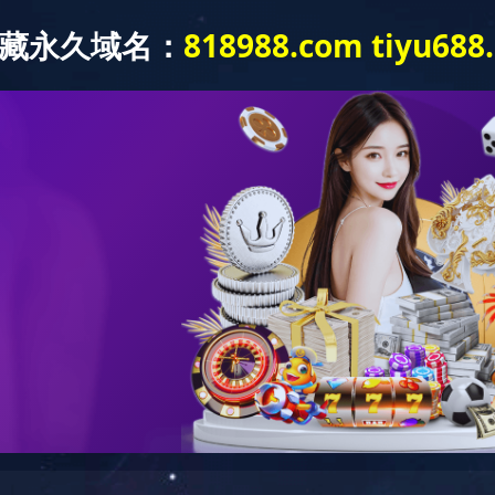
中心
新闻中心
企业文化
广