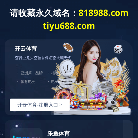
网站首页
关于我们
产品中心