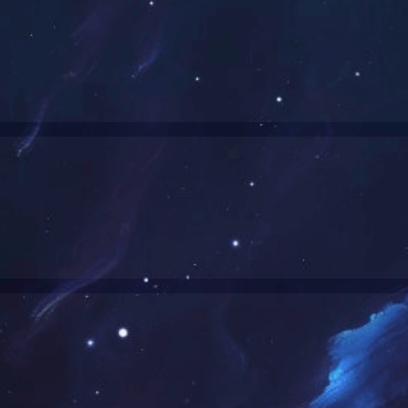
！
公司荣誉