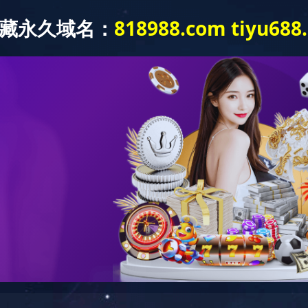
中心
新闻中心
企业文化
广