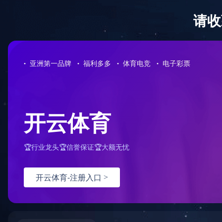
网站首页
关于我们
产品